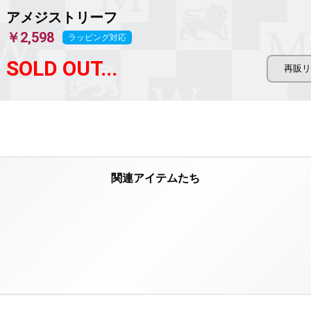
アメジストリーフ
￥2,598
ラッピング対応
SOLD OUT...