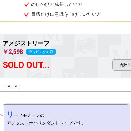
のびのびと成長したい方
目標だけに意識を向けていたい方
アメジストリーフ
￥2,598
ラッピング対応
SOLD OUT...
アメジスト
リ
ーフモチーフの

アメジスト付きペンダントトップです。
