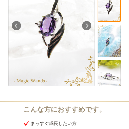
まっすぐ成長したい方