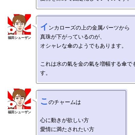
イ
ンカローズの上の金属パーツから

真珠が下がっているのが、

オシャレな傘のようでもあります。

これは水の氣を金の氣を増幅する傘で
こ
のチャームは

心に動きが欲しい方

愛情に満たされたい方
