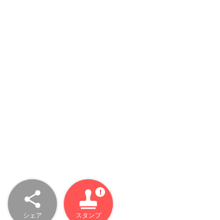
シェア
スタンプ