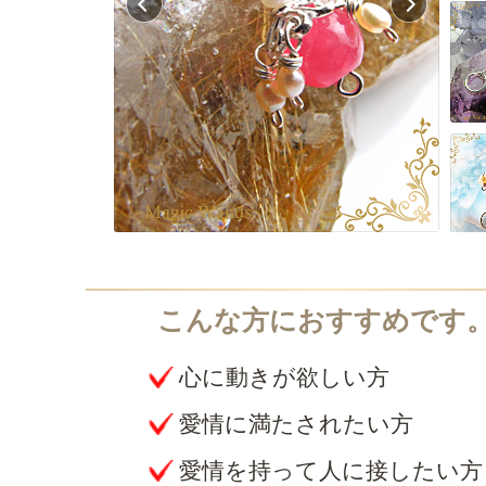
心に動きが欲しい方
愛情に満たされたい方
愛情を持って人に接したい方