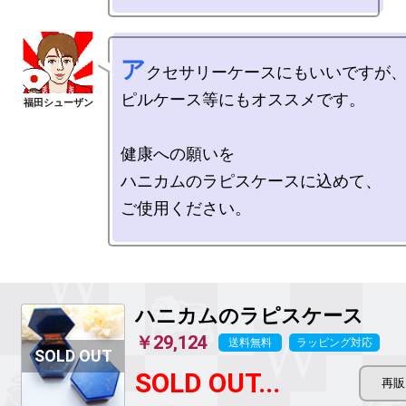
ア
クセサリーケースにもいいですが、
ピルケース等にもオススメです。

健康への願いを

ハニカムのラピスケースに込めて、

ご使用ください。

ハニカムのラピスケース
￥29,124
送料無料
ラッピング対応
SOLD OUT...