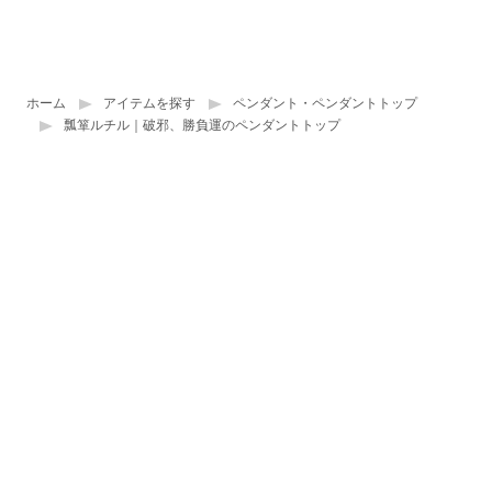
ホーム
アイテムを探す
ペンダント・ペンダントトップ
瓢箪ルチル｜破邪、勝負運のペンダントトップ