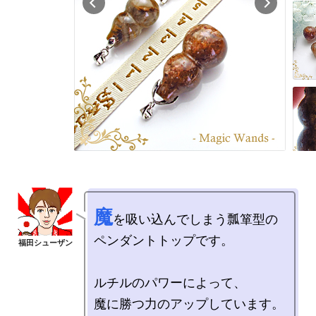
魔
を吸い込んでしまう瓢箪型の

ペンダントトップです。

ルチルのパワーによって、

魔に勝つ力のアップしています。
