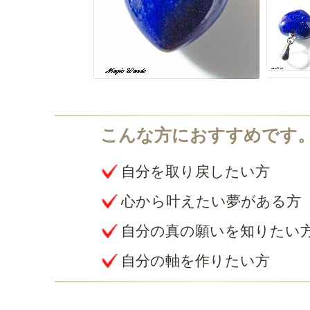
自分を取り戻したい方
心から叶えたい夢がある方
自分の真の願いを知りたい
自分の軸を作りたい方