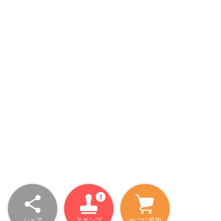
シェア
スタンプ
かごに追加