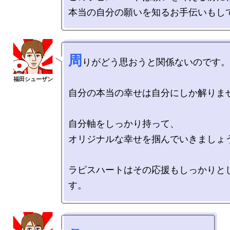
周
りがどう思おうと関係ないのです。

自分の本当の幸せは自分にしか解りませ
自分軸をしっかり持って、

オリジナルな幸せを掴んでいきましょう
ラピスハートはその応援もしっかりと