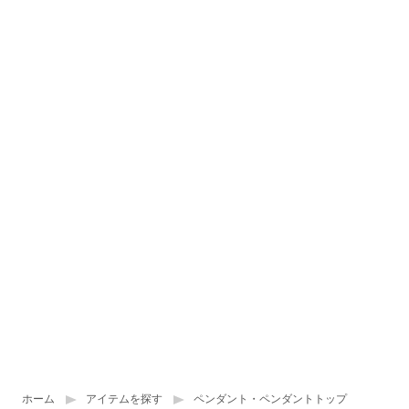
ホーム
アイテムを探す
ペンダント・ペンダントトップ