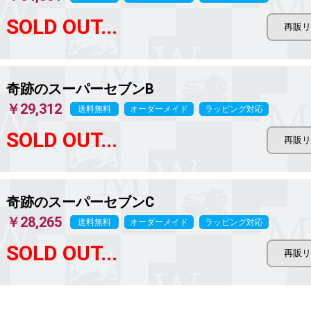
SOLD OUT...
奇跡のスーパーセブンB
￥29,312
送料無料
オーダーメイド
ラッピング対応
SOLD OUT...
奇跡のスーパーセブンC
￥28,265
送料無料
オーダーメイド
ラッピング対応
SOLD OUT...