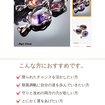
限られたチャンスを活かしたい方
順風満帆に自分の道を歩んでいきたい方
守りと攻めの両方の力が欲しい方
とにかく運をあげたい方