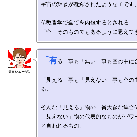
宇宙の輝きが凝縮されたような子です。
仏教哲学で全てを内包するとされる

「有
る」事も「無い」事も空の中に含
「見える」事も「見えない」事も空の
る。

そんな「見える」物の一番大きな集合体
「見えない」物の代表的なものがパワ
と言われるもの。
