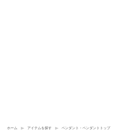
ホーム
アイテムを探す
ペンダント・ペンダントトップ