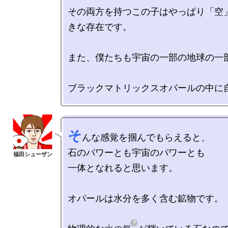
その両方を持つこの子はやっぱり「空
きな存在です。

また、僕たちも宇宙の一部の地球の一部
そ
んな感覚を掴んでもらえると、

石のパワーとも宇宙のパワーとも

一体となれると思います。

オパールは水分を多く含む鉱物です。
