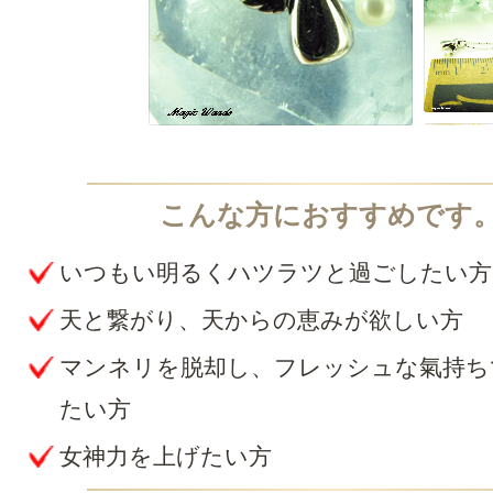
いつもい明るくハツラツと過ごしたい方
天と繋がり、天からの恵みが欲しい方
マンネリを脱却し、フレッシュな氣持ち
たい方
女神力を上げたい方