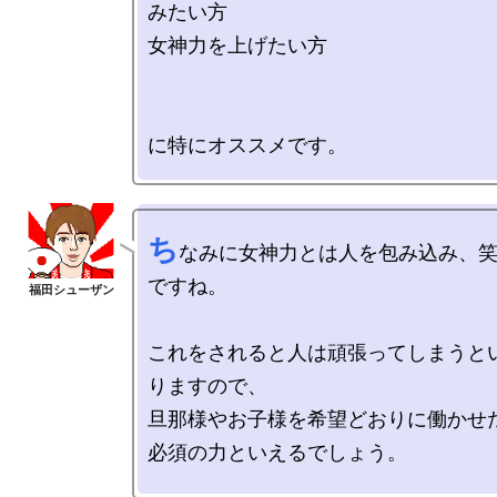
みたい方

女神力を上げたい方

ち
なみに女神力とは人を包み込み、
ですね。

これをされると人は頑張ってしまうと
りますので、

旦那様やお子様を希望どおりに働かせた
必須の力といえるでしょう。
