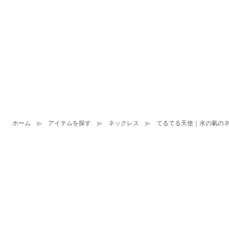
ホーム
アイテムを探す
ネックレス
てるてる天使｜水の氣の