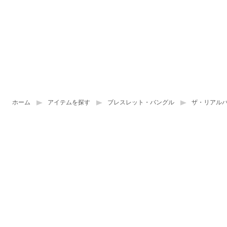
ホーム
アイテムを探す
ブレスレット・バングル
ザ・リアル