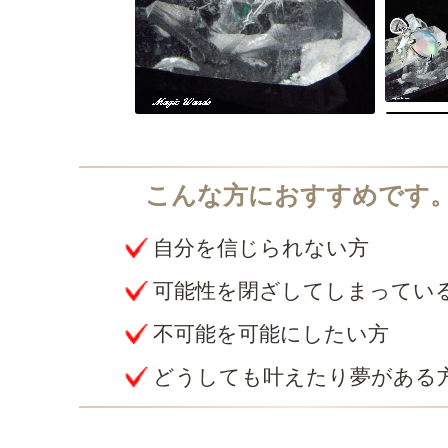
自分を信じられない方
可能性を閉ざしてしまってい
不可能を可能にしたい方
どうしても叶えたり夢がある