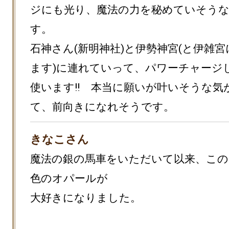
ジにも光り、魔法の力を秘めていそうな
す。

石神さん(新明神社)と伊勢神宮(と伊雑
ます)に連れていって、パワーチャージ
使います‼　本当に願いが叶いそうな気
て、前向きになれそうです。
きなこさん
魔法の銀の馬車をいただいて以来、この
色のオパールが

大好きになりました。
