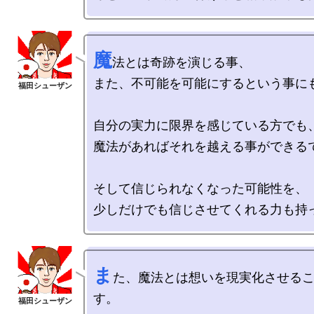
魔
法とは奇跡を演じる事、

また、不可能を可能にするという事にも
自分の実力に限界を感じている方でも、
魔法があればそれを越える事ができるで
そして信じられなくなった可能性を、

ま
た、魔法とは想いを現実化させる
す。
