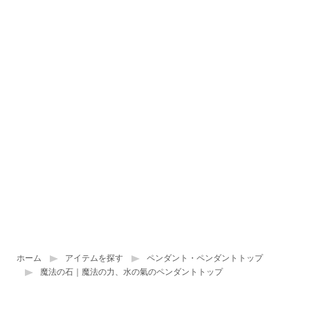
ホーム
アイテムを探す
ペンダント・ペンダントトップ
魔法の石｜魔法の力、水の氣のペンダントトップ