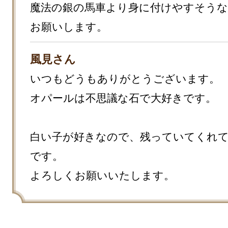
魔法の銀の馬車より身に付けやすそう
お願いします。
風見さん
いつもどうもありがとうございます。

オパールは不思議な石で大好きです。

白い子が好きなので、残っていてくれ
です。

よろしくお願いいたします。