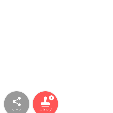
シェア
スタンプ