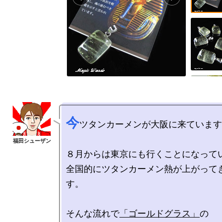
今
ツタンカーメンが大阪に来ています
８月からは東京にも行くことになってい
全国的にツタンカーメン熱が上がって
す。

そんな流れで
「ゴールドグラス」
の
