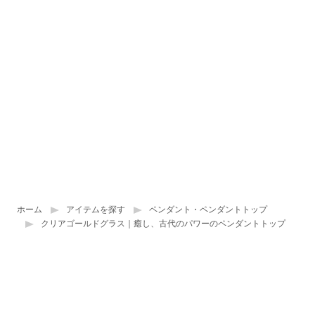
ホーム
アイテムを探す
ペンダント・ペンダントトップ
クリアゴールドグラス｜癒し、古代のパワーのペンダントトップ