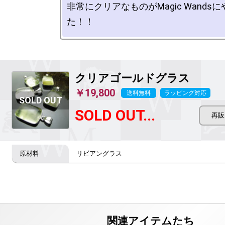
非常にクリアなものがMagic Wands
クリアゴールドグラス
￥19,800
送料無料
ラッピング対応
SOLD OUT...
リビアングラス