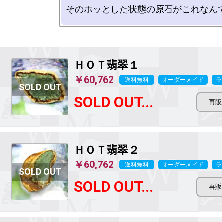
ＨＯＴ翡翠１
￥60,762
送料無料
オーダーメイド
ラ
SOLD OUT...
ＨＯＴ翡翠２
￥60,762
送料無料
オーダーメイド
ラ
SOLD OUT...