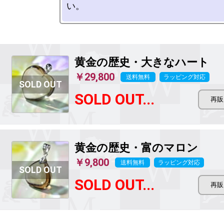
黄金の歴史・大きなハート
￥29,800
送料無料
ラッピング対応
SOLD OUT...
黄金の歴史・富のマロン
￥9,800
送料無料
ラッピング対応
SOLD OUT...