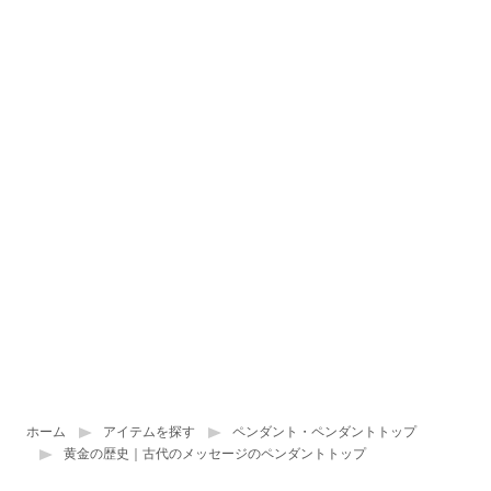
ホーム
アイテムを探す
ペンダント・ペンダントトップ
黄金の歴史｜古代のメッセージのペンダントトップ