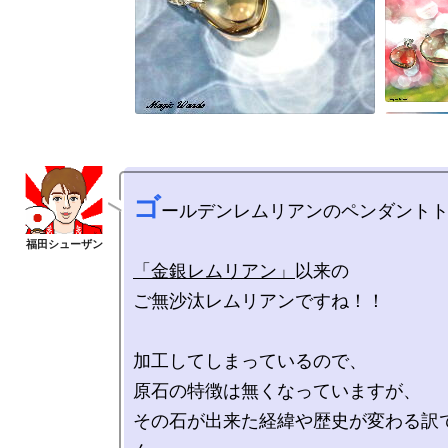
ゴ
ールデンレムリアンのペンダントト
「金銀レムリアン」
以来の

ご無沙汰レムリアンですね！！

加工してしまっているので、

原石の特徴は無くなっていますが、

その石が出来た経緯や歴史が変わる訳