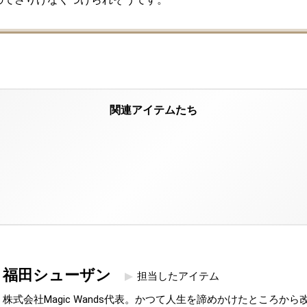
福田シューザン
担当したアイテム
株式会社Magic Wands代表。かつて人生を諦めかけたところか