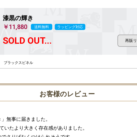
漆黒の輝き
￥11,880
送料無料
ラッピング対応
SOLD OUT...
ブラックスピネル
お客様のレビュー
」無事に届きました。

ていたより大きく存在感がありました。

のでさりげなくつけられそうです。