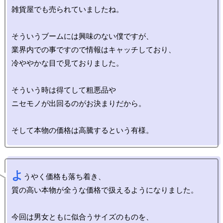
雑貨屋でも売られていましたね。

そういうブームには興味のない僕ですが、

業界内での事ですので情報はキャッチしており、

冷ややかな目で見ておりました。

そういう時は得てして粗悪品や

ニセモノが出回るのがお決まりだから。

よ
うやく価格も落ち着き、

質の高い本物が全うな価格で扱えるようになりました。

今回は男女ともに似合うサイズのものを、
