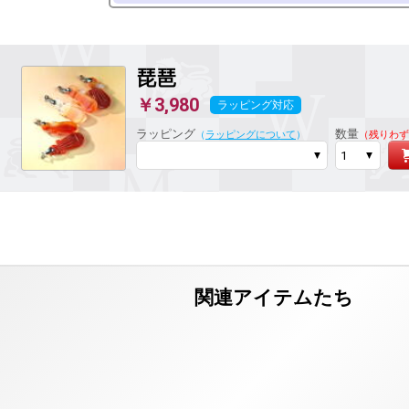
琵琶
￥3,980
ラッピング対応
ラッピング
数量
（
ラッピングについて
）
（残りわず