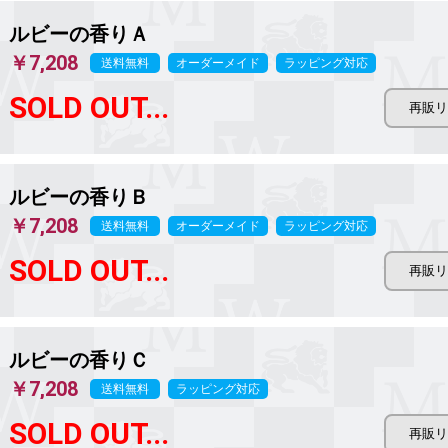
ルビーの香りＡ
￥7,208
送料無料
オーダーメイド
ラッピング対応
SOLD OUT...
ルビーの香りＢ
￥7,208
送料無料
オーダーメイド
ラッピング対応
SOLD OUT...
ルビーの香りＣ
￥7,208
送料無料
ラッピング対応
SOLD OUT...