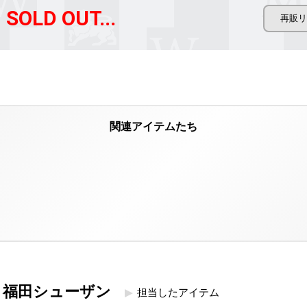
SOLD OUT...
福田シューザン
担当したアイテム