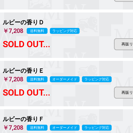
ルビーの香りＤ
￥7,208
送料無料
ラッピング対応
SOLD OUT...
ルビーの香りＥ
￥7,208
送料無料
オーダーメイド
ラッピング対応
SOLD OUT...
ルビーの香りＦ
￥7,208
送料無料
オーダーメイド
ラッピング対応