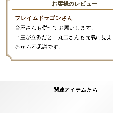
お客様のレビュー
フレイムドラゴンさん
台座さんも併せてお願いします。

台座が立派だと、丸玉さんも元氣に見え
るから不思議です。