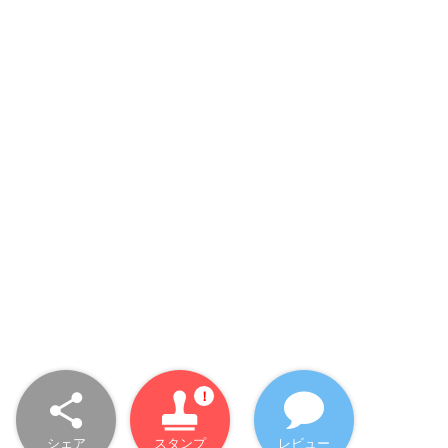
シェア
スタンプ
レビュー