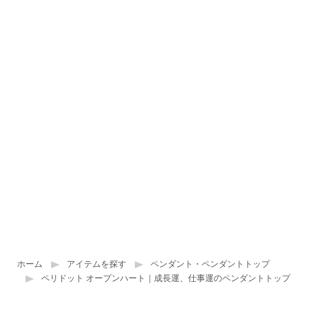
ホーム
アイテムを探す
ペンダント・ペンダントトップ
ペリドット オープンハート｜成長運、仕事運のペンダントトップ