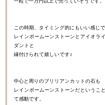
一粒で一万円以上で売っていそうです。

この時期、タイミング的にもいい感じで
レインボームーンストーンとアイオラ
ダントと

縁付けられて嬉しいです♪

中心と周りのブリリアンカットの石も

レインボームーンストーンだというこ
て感動です。
