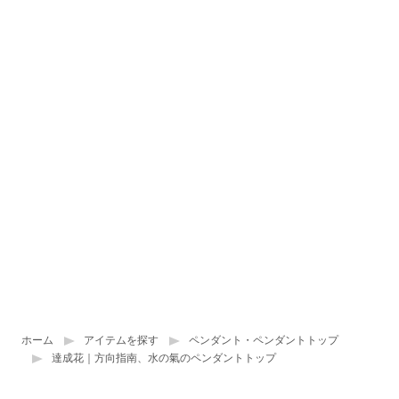
ホーム
アイテムを探す
ペンダント・ペンダントトップ
達成花｜方向指南、水の氣のペンダントトップ