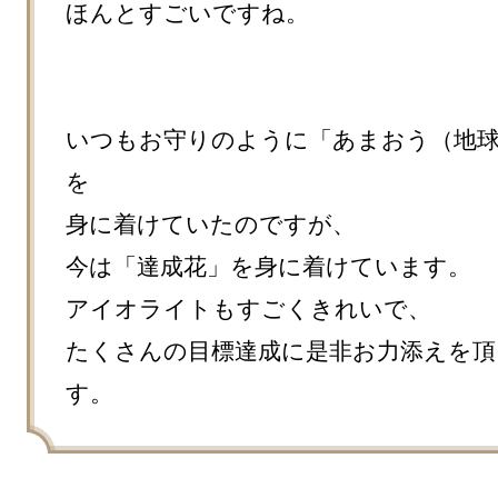
ほんとすごいですね。

いつもお守りのように「あまおう（地
を

身に着けていたのですが、

今は「達成花」を身に着けています。

アイオライトもすごくきれいで、

たくさんの目標達成に是非お力添えを頂
す。