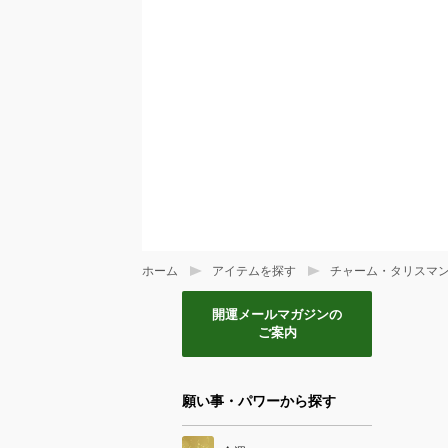
ホーム
アイテムを探す
チャーム・タリスマ
開運メールマガジンの
ご案内
願い事・パワーから探す