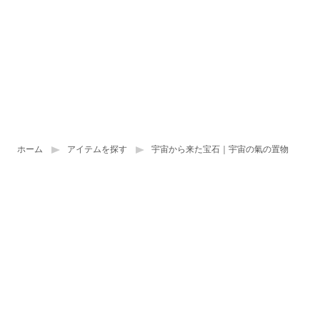
ホーム
アイテムを探す
宇宙から来た宝石｜宇宙の氣の置物