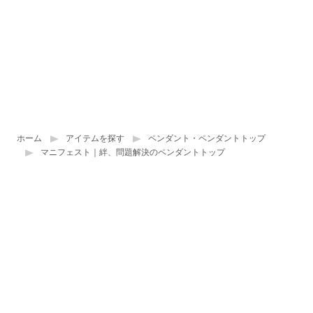
ホーム
アイテムを探す
ペンダント・ペンダントトップ
マニフェスト｜絆、問題解決のペンダントトップ