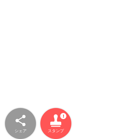
シェア
スタンプ