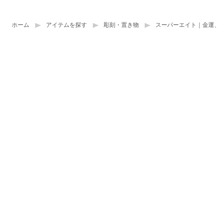
ホーム
アイテムを探す
彫刻・置き物
スーパーエイト｜金運