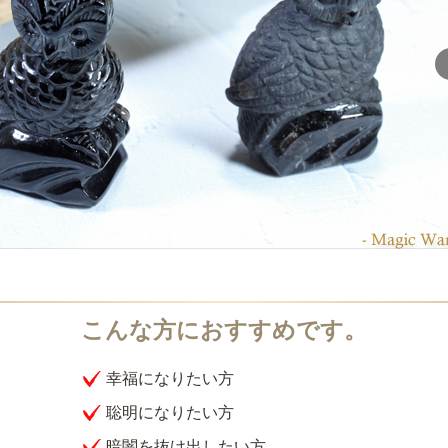
幸福になりたい方
聡明になりたい方
暗闇を抜け出したい方