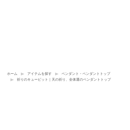
ホーム
アイテムを探す
ペンダント・ペンダントトップ
祈りのキューピット｜天の祈り、全体運のペンダントトップ