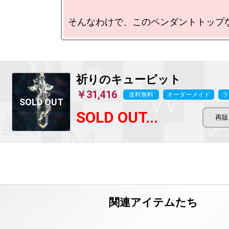
祈りのキューピット
￥31,416
送料無料
オーダーメイド
ラ
SOLD OUT...