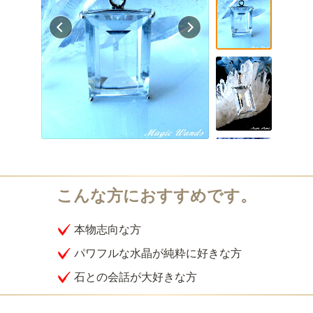
本物志向な方
パワフルな水晶が純粋に好きな方
石との会話が大好きな方