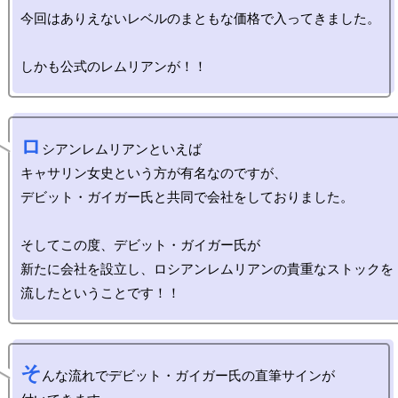
今回はありえないレベルのまともな価格で入ってきました。

ロ
シアンレムリアンといえば

キャサリン女史という方が有名なのですが、

デビット・ガイガー氏と共同で会社をしておりました。

そしてこの度、デビット・ガイガー氏が

新たに会社を設立し、ロシアンレムリアンの貴重なストックを

そ
んな流れでデビット・ガイガー氏の直筆サインが
