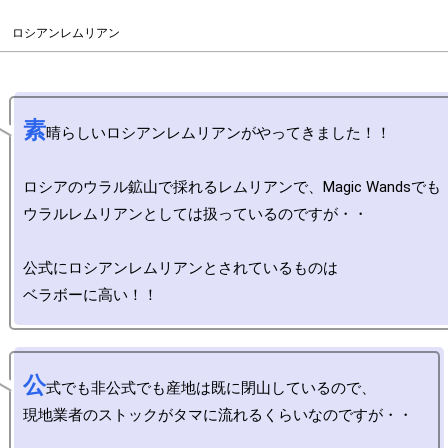
ロシアンレムリアン
素
晴らしいロシアンレムリアンがやってきました！！

ロシアのウラル鉱山で採れるレムリアンで、Magic Wandsでも

ウラルレムリアンとしては扱っているのですが・・

公式にロシアンレムリアンとされているものは

公
式でも非公式でも産地は既に閉山しているので、

現地業者のストックがタマに流れるくらいなのですが・・
