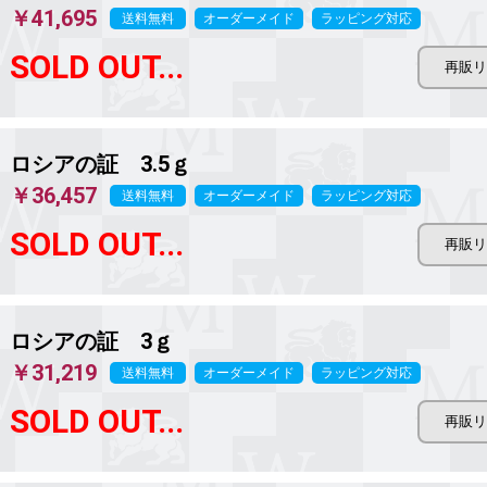
￥41,695
送料無料
オーダーメイド
ラッピング対応
SOLD OUT...
ロシアの証 3.5ｇ
￥36,457
送料無料
オーダーメイド
ラッピング対応
SOLD OUT...
ロシアの証 3ｇ
￥31,219
送料無料
オーダーメイド
ラッピング対応
SOLD OUT...