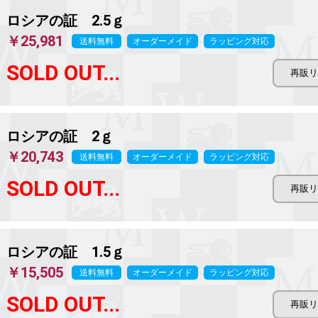
ロシアの証 2.5ｇ
￥25,981
送料無料
オーダーメイド
ラッピング対応
SOLD OUT...
ロシアの証 2ｇ
￥20,743
送料無料
オーダーメイド
ラッピング対応
SOLD OUT...
ロシアの証 1.5ｇ
￥15,505
送料無料
オーダーメイド
ラッピング対応
SOLD OUT...