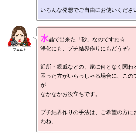
水
晶で出来た「砂」なのですわ☆

浄化にも、プチ結界作りにもどうぞ♪

近所・親戚などの、家に何となく関わる
困った方がいらっしゃる場合に、この
が

なかなかお役立ちです。

プチ結界作りの手法は、ご希望の方に