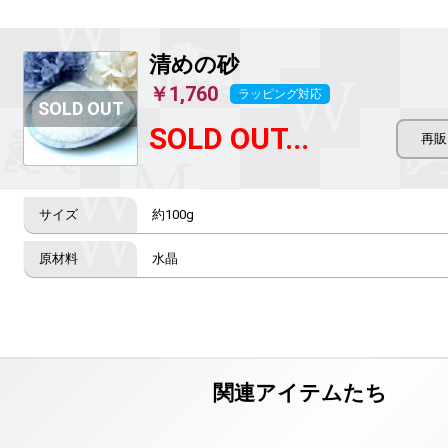
清めの砂
￥1,760
ラッピング対応
SOLD OUT...
約100g
水晶