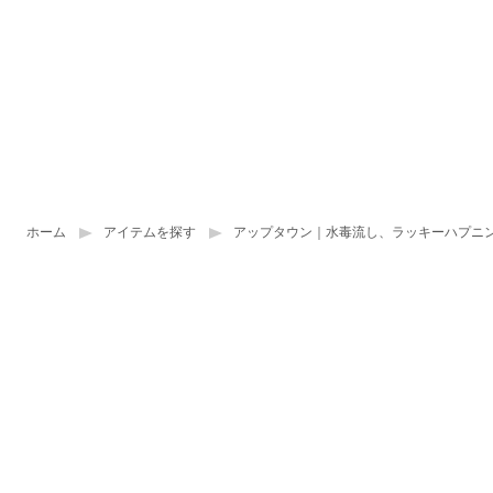
ホーム
アイテムを探す
アップタウン｜水毒流し、ラッキーハプニ