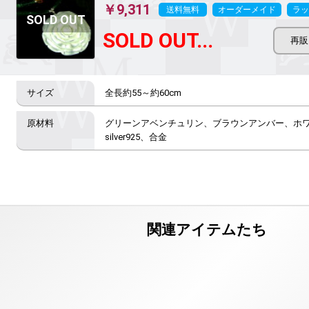
￥9,311
送料無料
オーダーメイド
ラッ
SOLD OUT...
全長約55～約60cm
グリーンアベンチュリン、ブラウンアンバー、ホ
silver925、合金