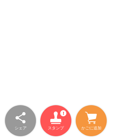
シェア
スタンプ
かごに追加