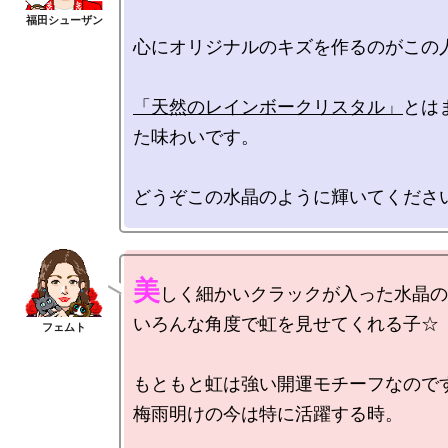
心にオリジナルのキズを作るのがこの人
「天然のレインボークリスタル」
とは
た味わいです。

美
しく細かいクラックが入った水晶の
いろんな角度で虹を見せてくれる子☆

もともと虹は強い開運モチーフなのです
梅雨明けの今は特に活躍する時。
