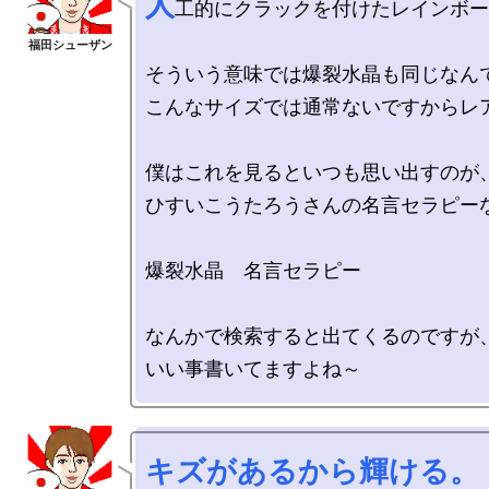
人
工的にクラックを付けたレインボー
そういう意味では爆裂水晶も同じなんで
こんなサイズでは通常ないですからレア
僕はこれを見るといつも思い出すのが、
ひすいこうたろうさんの名言セラピーな
爆裂水晶　名言セラピー　

なんかで検索すると出てくるのですが、
キズがあるから輝ける。