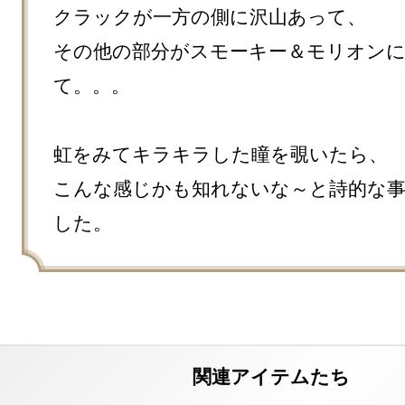
クラックが一方の側に沢山あって、

その他の部分がスモーキー＆モリオン
て。。。

虹をみてキラキラした瞳を覗いたら、

こんな感じかも知れないな～と詩的な
した。