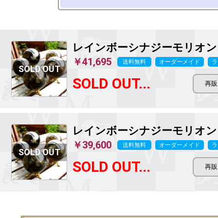
レインボーシナジーモリオン
￥41,695
送料無料
オーダーメイド
ラ
SOLD OUT...
レインボーシナジーモリオン
￥39,600
送料無料
オーダーメイド
ラ
SOLD OUT...