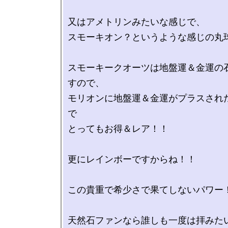
又はアメトリンみたいな感じで、

スモーキオン？というような感じの丸球
スモーキークオーツは地盤運＆金運の
すので、

モリオンに地盤運＆金運がプラスされ
で

とってもお得＆レア！！

更にレインボーですからね！！

この貴重で希少さで果てしないパワー！