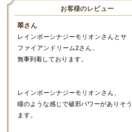
お客様のレビュー
翠さん
レインボーシナジーモリオンさんとサ
ファイアンドリーム2さん、

無事到着しております。

レインボーシナジーモリオンさん、

瞳のような感じで破邪パワーがありそ
ます。
