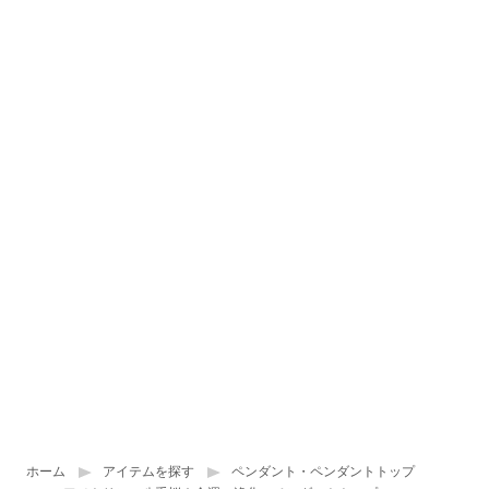
ホーム
アイテムを探す
ペンダント・ペンダントトップ