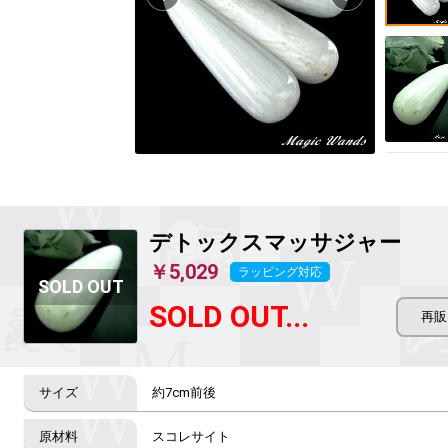
デトックスマッサジャー
￥5,029
ラッピング対応
SOLD OUT...
約7cm前後
スコレサイト