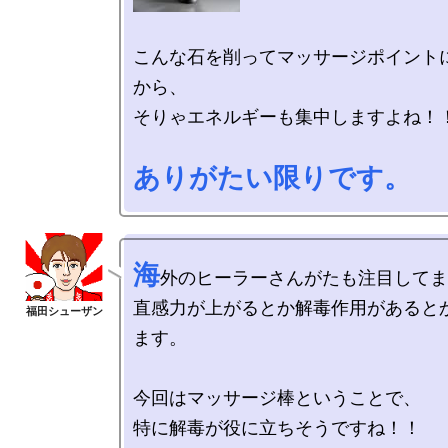
こんな石を削ってマッサージポイント
から、

そりゃエネルギーも集中しますよね！！
ありがたい限りです。
海
外のヒーラーさんがたも注目してま
直感力が上がるとか解毒作用があると
ます。 

今回はマッサージ棒ということで、

特に解毒が役に立ちそうですね！！
