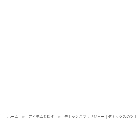
ホーム
アイテムを探す
デトックスマッサジャー｜デトックスのツ