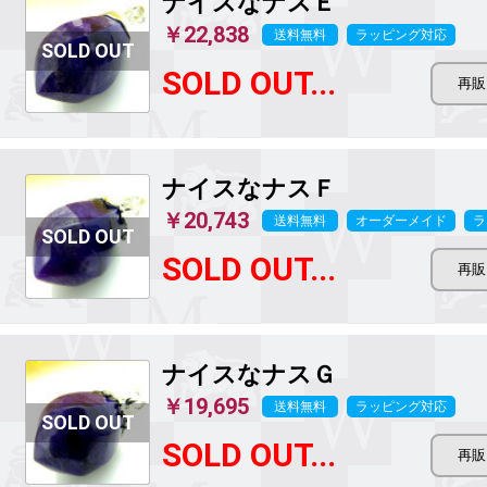
ナイスなナスＥ
￥22,838
送料無料
ラッピング対応
SOLD OUT...
ナイスなナスＦ
￥20,743
送料無料
オーダーメイド
ラ
SOLD OUT...
ナイスなナスＧ
￥19,695
送料無料
ラッピング対応
SOLD OUT...