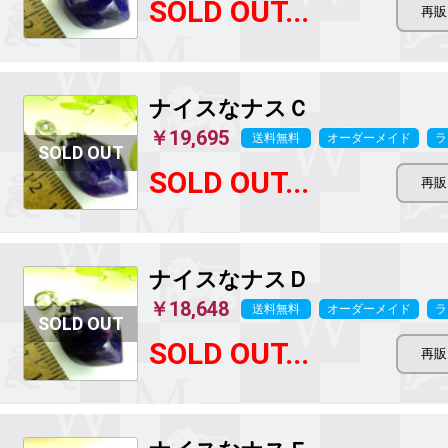
SOLD OUT...
ナイスなナスＣ
￥19,695
送料無料
オーダーメイド
ラ
SOLD OUT...
ナイスなナスＤ
￥18,648
送料無料
オーダーメイド
ラ
SOLD OUT...