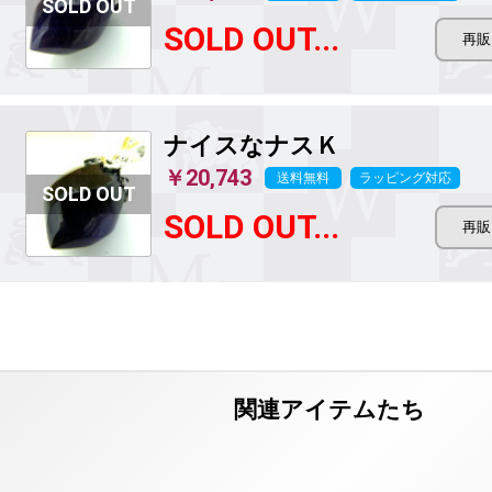
SOLD OUT...
ナイスなナスＫ
￥20,743
送料無料
ラッピング対応
SOLD OUT...