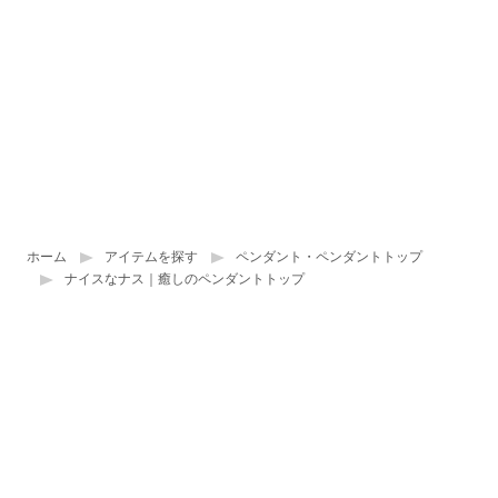
ホーム
アイテムを探す
ペンダント・ペンダントトップ
ナイスなナス｜癒しのペンダントトップ