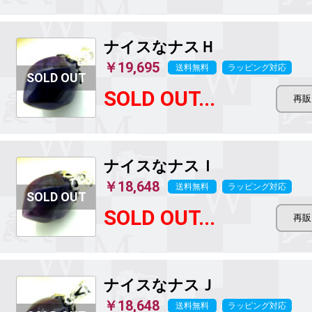
ナイスなナスＨ
￥19,695
送料無料
ラッピング対応
SOLD OUT...
ナイスなナスＩ
￥18,648
送料無料
ラッピング対応
SOLD OUT...
ナイスなナスＪ
￥18,648
送料無料
ラッピング対応