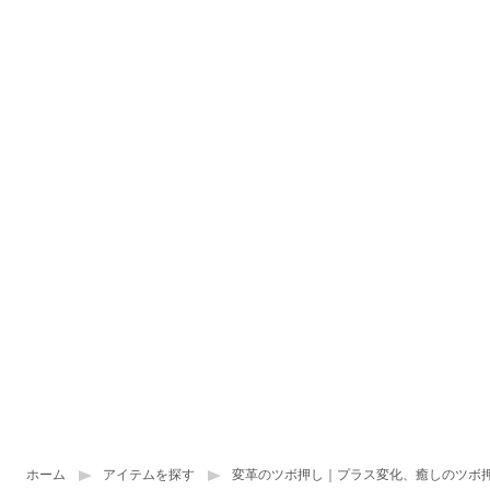
ホーム
アイテムを探す
変革のツボ押し｜プラス変化、癒しのツボ