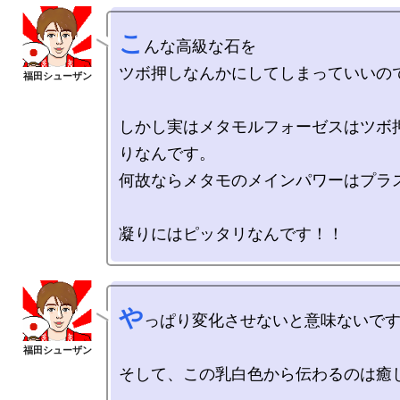
こ
んな高級な石を

ツボ押しなんかにしてしまっていいので
しかし実はメタモルフォーゼスはツボ
りなんです。

何故ならメタモのメインパワーはプラス
や
っぱり変化させないと意味ないです
そして、この乳白色から伝わるのは癒し