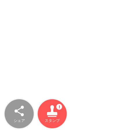
シェア
スタンプ