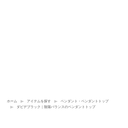
ホーム
アイテムを探す
ペンダント・ペンダントトップ
ダビデブラック｜陰陽バランスのペンダントトップ