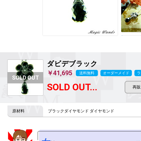
ダビデブラック
￥41,695
送料無料
オーダーメイド
ラ
SOLD OUT...
ブラックダイヤモンド ダイヤモンド