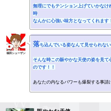
無理にでもテンション上げていかなけ
時

なんかに心強い味方となってくれます
落
ち込んでいる姿なんて見せられない
そんな時この賑やかな天使の姿を見て
のです！！
あなたの内なるパワーも爆裂する事請け