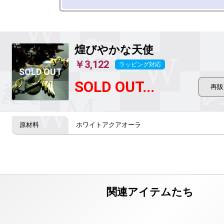
煌びやかな天使
￥3,122
ラッピング対応
SOLD OUT...
ホワイトアクアオーラ