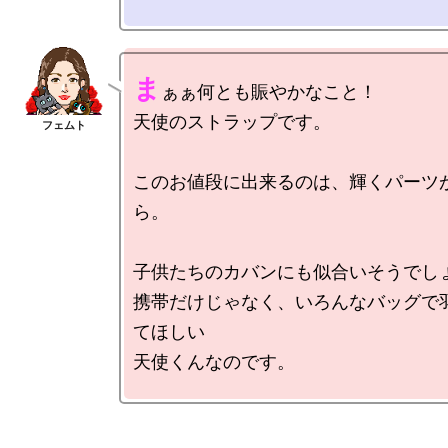
ま
ぁぁ何とも賑やかなこと！

天使のストラップです。

このお値段に出来るのは、輝くパーツ
ら。

子供たちのカバンにも似合いそうでしょ
携帯だけじゃなく、いろんなバッグで
てほしい

天使くんなのです。
