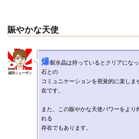
賑やかな天使
爆
裂水晶は持っているとクリアになっ
石との

コミュニケーションを視覚的に楽しま
在です。

また、この賑やかな天使パワーをより
れる

存在でもあります。
