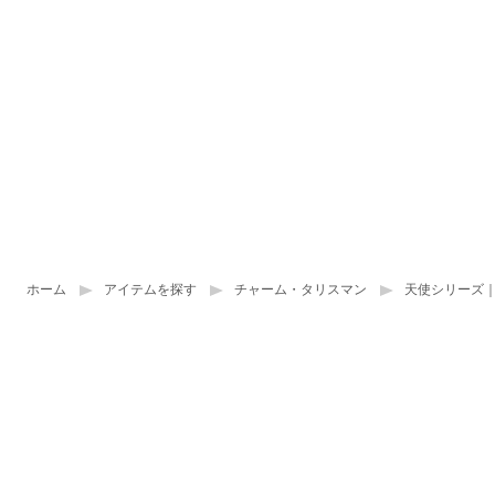
ホーム
アイテムを探す
チャーム・タリスマン
天使シリーズ