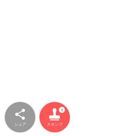
シェア
スタンプ