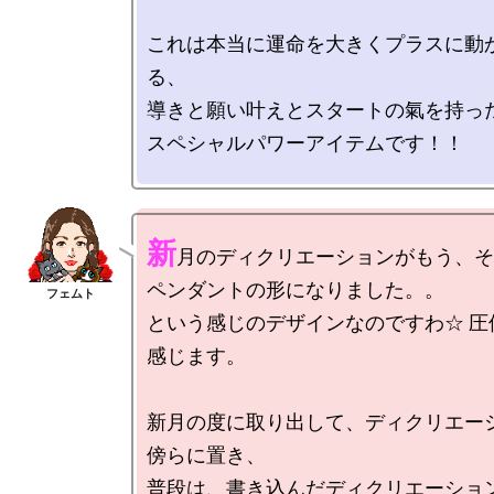
これは本当に運命を大きくプラスに動
る、

導きと願い叶えとスタートの氣を持った
スペシャルパワーアイテムです！！

新
月のディクリエーションがもう、そ
ペンダントの形になりました。。

という感じのデザインなのですわ☆ 圧
感じます。

新月の度に取り出して、ディクリエー
傍らに置き、

普段は、書き込んだディクリエーショ