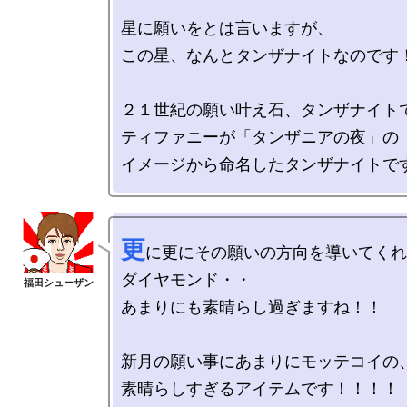
星に願いをとは言いますが、

この星、なんとタンザナイトなのです！
２１世紀の願い叶え石、タンザナイトで
ティファニーが「タンザニアの夜」の

更
に更にその願いの方向を導いてくれ
ダイヤモンド・・

あまりにも素晴らし過ぎますね！！

新月の願い事にあまりにモッテコイの、
素晴らしすぎるアイテムです！！！！
