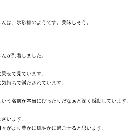
さんは、氷砂糖のようです。美味しそう。
んが到着しました。

乗せて見ています。

な気持ちで満たされています。

という名前が本当にぴったりだなぁと深く感動しています。

ざいます。

日々がより豊かに穏やかに過ごせると思います。
