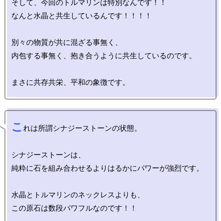
そして、今回のトルマリンは特別なんです！！

なんと水晶と共生しているんです！！！！

別々の物質が共に混ざる事無く、

内包する事無く、抱き合うように共生しているのです。

こ
れは所謂シナジーストーンの状態。

シナジーストーンは、

純粋に石を組み合わせるよりはるかにパワーが強烈です。

水晶とトルマリンのネックレスよりも、
