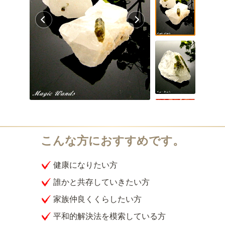
健康になりたい方
誰かと共存していきたい方
家族仲良くくらしたい方
平和的解決法を模索している方