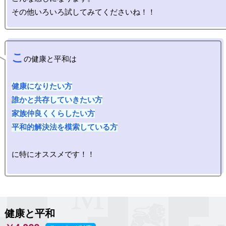
こ
の健康と平和は

健康になりたい方

誰かと共存していきたい方

家族仲良くくらしたい方

平和的解決法を模索している方
に特にオススメです！！

健康と平和