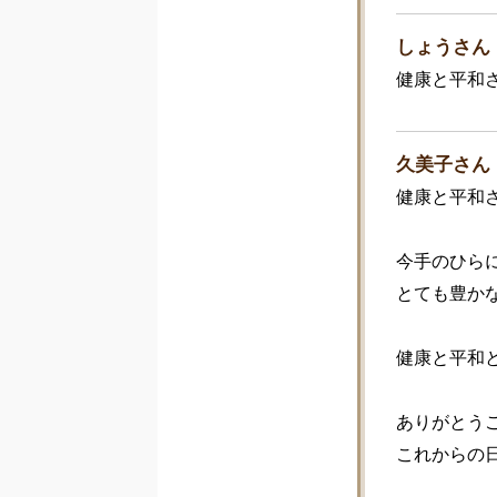
しょうさん
健康と平和
久美子さん
健康と平和さ
今手のひらに
とても豊か
健康と平和
ありがとうご
これからの