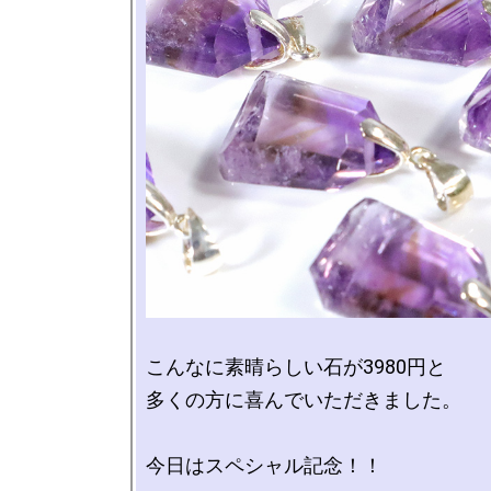
こんなに素晴らしい石が3980円と

多くの方に喜んでいただきました。

今日はスペシャル記念！！
