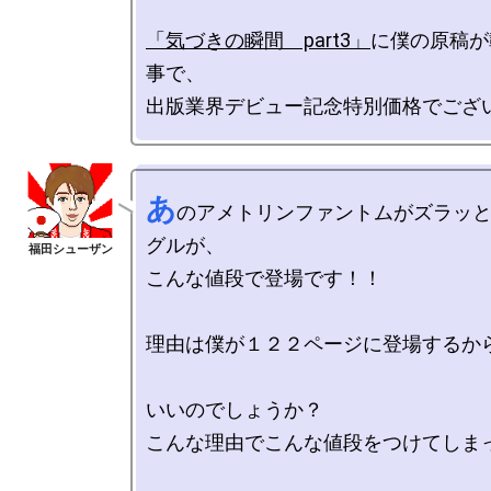
「気づきの瞬間　part3」
に僕の原稿が
事で、

あ
のアメトリンファントムがズラッ
グルが、

こんな値段で登場です！！

理由は僕が１２２ページに登場するから
いいのでしょうか？

こんな理由でこんな値段をつけてしまっ