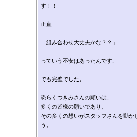
す！！

正直

「組み合わせ大丈夫かな？？」

っていう不安はあったんです。

でも完璧でした。

恐らくつきみさんの願いは、

多くの皆様の願いであり、

その多くの想いがスタッフさんを動か
う。
