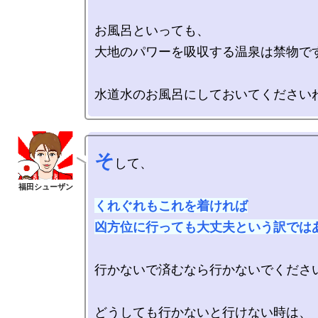
お風呂といっても、

大地のパワーを吸収する温泉は禁物です
そ
して、

くれぐれもこれを着ければ

凶方位に行っても大丈夫という訳では
行かないで済むなら行かないでください
どうしても行かないと行けない時は、
