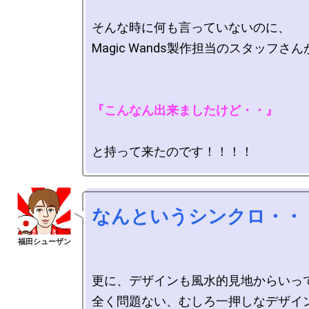
そんな時に何も言っていないのに、

Magic Wands製作担当のスタッフさんが
『こんなん出来ましたけど・・』
なんというシンクロ・・
更に、デザインも風水的見地からいって
全く問題ない、むしろ一押しなデザイ