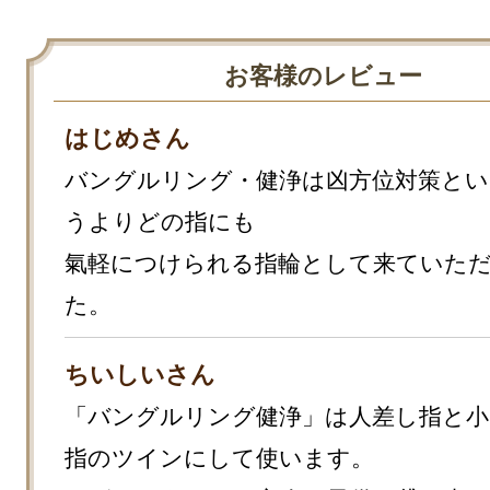
お客様のレビュー
はじめさん
バングルリング・健浄は凶方位対策とい
うよりどの指にも

氣軽につけられる指輪として来ていた
た。
ちいしいさん
「バングルリング健浄」は人差し指と小
指のツインにして使います。
