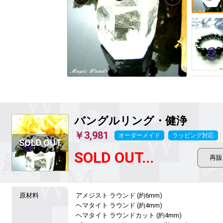
バングルリング・健浄
￥3,981
オーダーメイド
ラッピング対応
SOLD OUT...
アメジスト ラウンド (約6mm)

ヘマタイト ラウンド (約4mm)

ヘマタイト ラウンドカット (約4mm)
