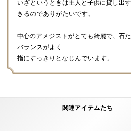
いざというときは主人と子供に貸し出
きるのでありがたいです。

中心のアメジストがとても綺麗で、石
バランスがよく

指にすっきりとなじんでいます。