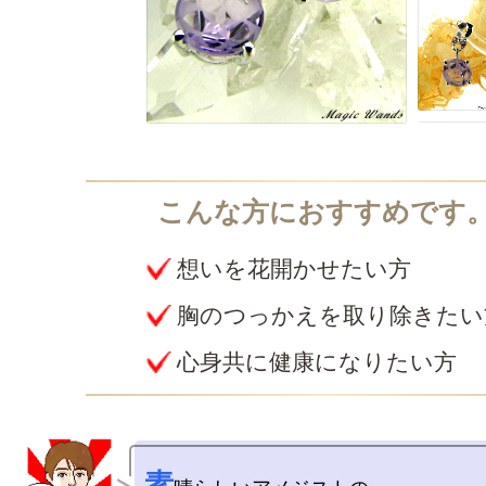
想いを花開かせたい方
胸のつっかえを取り除きたい
心身共に健康になりたい方
素