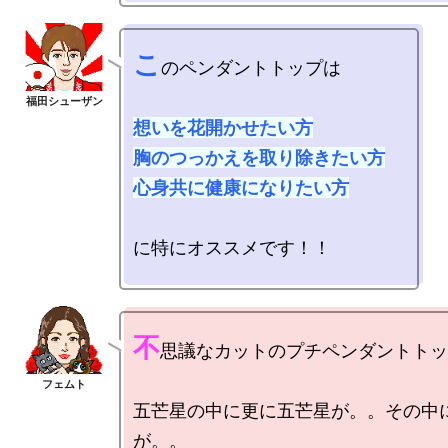
こ
のペンダントトップは

想いを花開かせたい方

胸のつっかえを取り除きたい方

心身共に健康になりたい方
に特にオススメです！！

不
思議なカットのプチペンダントトップ
五芒星の中に更に五芒星が。。その中
が。。
