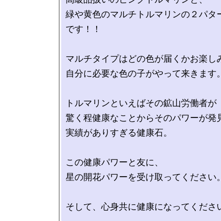
緑や黄色のマルチトルマリンの２パタ
です！！

マルチタイプはどの色が届くかお楽しみ
自分に必要な色の子がやって来きます。
トルマリンといえばその鉱山労働者が

驚く程健康なことからそのパワーが発見
実績がありすぎる健康石。

この健康パワーと友に、

星の開花パワーを受け取ってください。