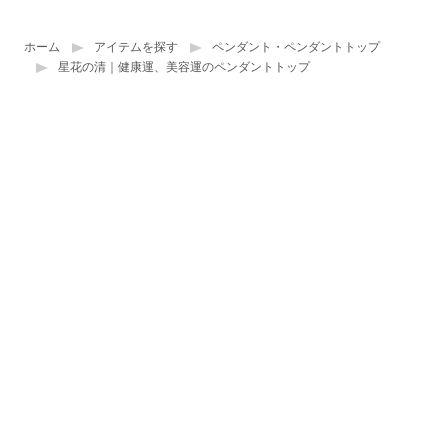
ホーム
アイテムを探す
ペンダント・ペンダントトップ
星花の清｜健康運、美容運のペンダントトップ