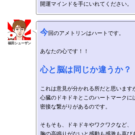
今
回のアメトリンはハートです。

あなたの心です！！

心と脳は同じか違うか？
これは意見が分かれる所だと思いますが
心臓のドキドキとこのハートマークには
密接な繋がりがあるのです。

そもそも、ドキドキやワクワクなど、

胸の高鳴りがないと感動も感激も喜び