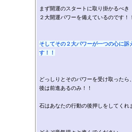
まず開運のスタートに取り掛かるべき

２大開運パワーを備えているのです！！
そしてその２大パワーが一つの心に訴
す！！
どっしりとそのパワーを受け取ったら、
後は前進あるのみ！！

石はあなたの行動の後押しをしてくれま