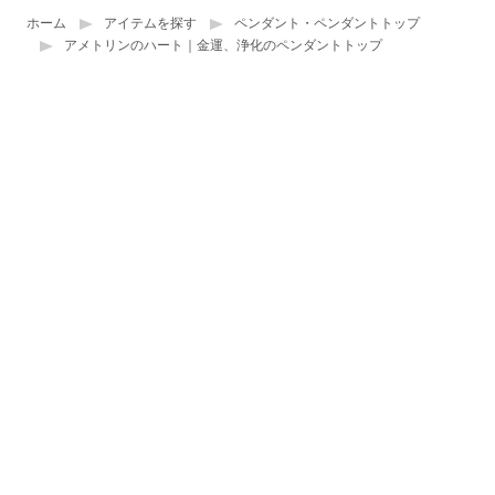
ホーム
アイテムを探す
ペンダント・ペンダントトップ
アメトリンのハート｜金運、浄化のペンダントトップ