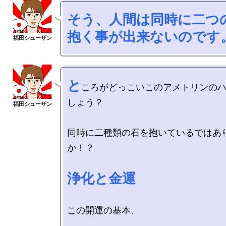
そう、人間は同時に二つの感情を

抱く事が出来ないのです
と
ころがどっこいこのアメトリンの
しょう？

同時に二種類の石を抱いているではあ
か！？

浄化と金運
この開運の基本、
