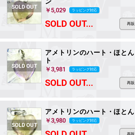
ン
￥5,029
ラッピング対応
SOLD OUT...
アメトリンのハート・ほとん
ト
￥3,981
ラッピング対応
SOLD OUT...
アメトリンのハート・ほとん
￥3,980
ラッピング対応
SOLD OUT...