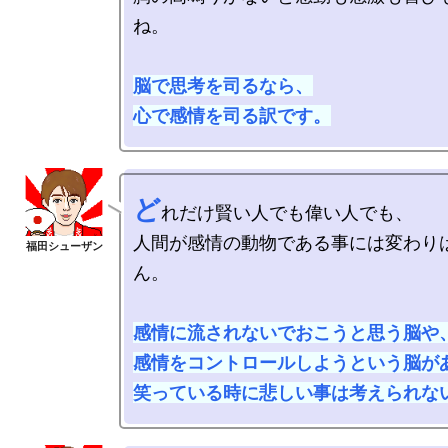
ね。

脳で思考を司るなら、

心で感情を司る訳です。
ど
れだけ賢い人でも偉い人でも、

人間が感情の動物である事には変わり
ん。

感情に流されないでおこうと思う脳や、
感情をコントロールしようという脳があ
笑っている時に悲しい事は考えられな