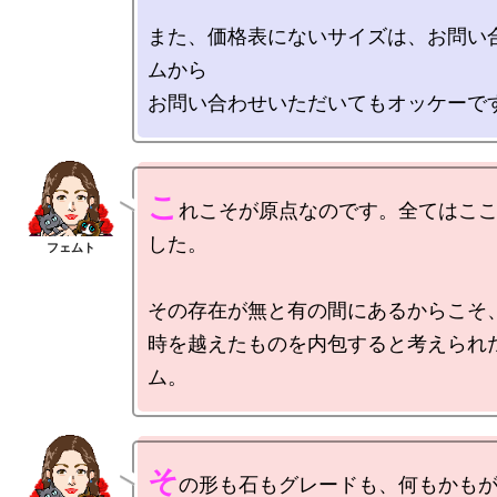
また、価格表にないサイズは、お問い
ムから

こ
れこそが原点なのです。全てはこ
した。

その存在が無と有の間にあるからこそ、
時を越えたものを内包すると考えられ
そ
の形も石もグレードも、何もかもが