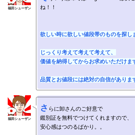
ね！！

欲しい時に欲しい値段帯のものを探しま
じっくり考えて考えて考えて、

価値を納得してからお求めいただけます
品質とお値段には絶対の自信がありま
さ
らに卸さんのご好意で

鑑別証を無料でつけてくれますので、

安心感はつのるばかり。。
