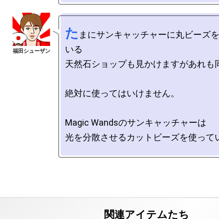
た
まにサンキャッチャーに丸ビーズ
いる

天然石ショップも見かけますがあれも同
絶対に使ってはいけません。

Magic Wandsのサンキャッチャーは

光を分散させるカットビーズを使ってい