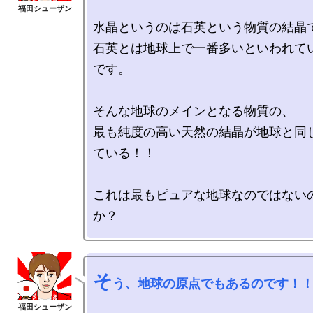
水晶というのは石英という物質の結晶で
石英とは地球上で一番多いといわれて
です。

そんな地球のメインとなる物質の、

最も純度の高い天然の結晶が地球と同
ている！！

これは最もピュアな地球なのではない
そ
う、地球の原点でもあるのです！