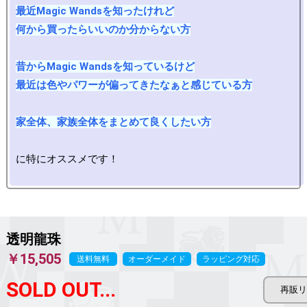
最近Magic Wandsを知ったけれど

何から買ったらいいのか分からない方

昔からMagic Wandsを知っているけど

最近は色やパワーが偏ってきたなぁと感じている方

家全体、家族全体をまとめて良くしたい方
に特にオススメです！

透明龍珠
￥15,505
送料無料
オーダーメイド
ラッピング対応
SOLD OUT...