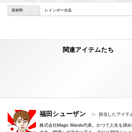
レインボー水晶
福田シューザン
担当したアイテ
株式会社Magic Wands代表。かつて人生を