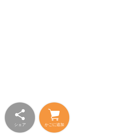
シェア
かごに追加