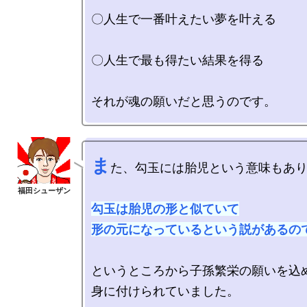
〇人生で一番叶えたい夢を叶える

〇人生で最も得たい結果を得る

ま
た、勾玉には胎児という意味もあり
勾玉は胎児の形と似ていて

形の元になっているという説があるの
というところから子孫繁栄の願いを込め
身に付けられていました。
