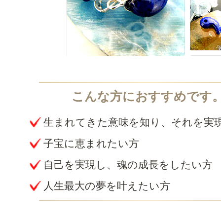
生まれてきた意味を知り、それを実
子宝に恵まれたい方
自己を実現し、魂の成長をしたい方
人生最大の夢を叶えたい方