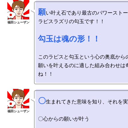
願
い叶え石であり最古のパワーストー
ラピスラズリの勾玉です！！

勾玉は魂の形！！
このラピスと勾玉という心の奥底からの
願いを叶えるのに適した組み合わせは
〇
生まれてきた意味を知り、それを実
〇心からの願いが叶う
