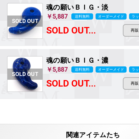
魂の願いＢＩＧ・淡
￥5,887
送料無料
オーダーメイド
ラッ
SOLD OUT...
魂の願いＢＩＧ・濃
￥5,887
送料無料
オーダーメイド
ラッ
SOLD OUT...