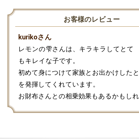
お客様のレビュー
kurikoさん
レモンの雫さんは、キラキラしてとて
もキレイな子です。

初めて身につけて家族とお出かけした
を発揮してくれています。

お財布さんとの相乗効果もあるかもし