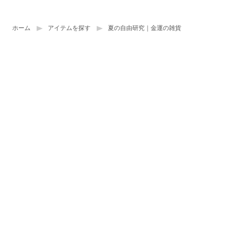
ホーム
アイテムを探す
夏の自由研究｜金運の雑貨