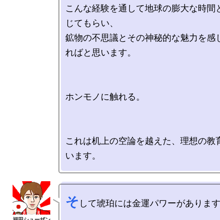
こんな経験を通して地球の膨大な時間
じてもらい、

鉱物の不思議とその神秘的な魅力を感
ればと思います。

ホンモノに触れる。

これは机上の空論を越えた、理想の教
そ
して琥珀には金運パワーがあります