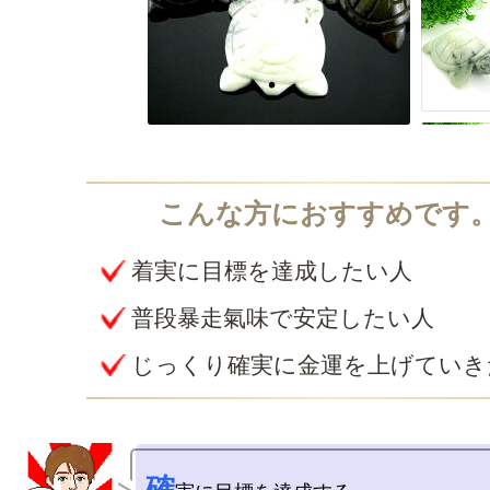
着実に目標を達成したい人
普段暴走氣味で安定したい人
じっくり確実に金運を上げていき
確