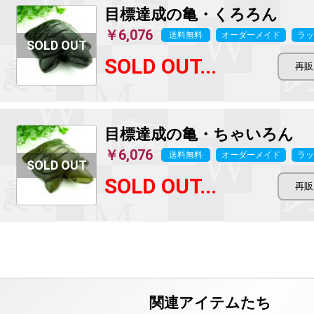
目標達成の亀・くろろん
￥6,076
送料無料
オーダーメイド
ラッ
SOLD OUT...
目標達成の亀・ちゃいろん
￥6,076
送料無料
オーダーメイド
ラッ
SOLD OUT...